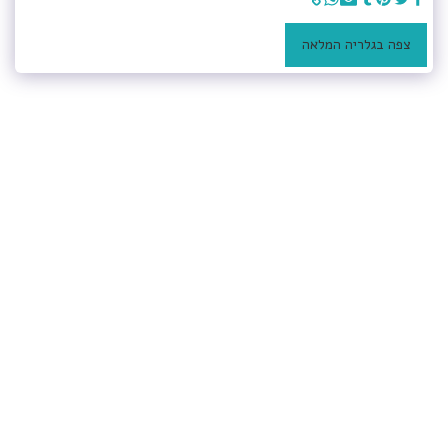
צפה בגלריה המלאה