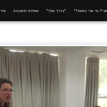
אני? מי אני באמת?"
"בדרך שלך"
שאלות ותשובות
צור