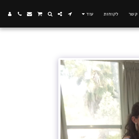
 קשר
לקוחות
עוד