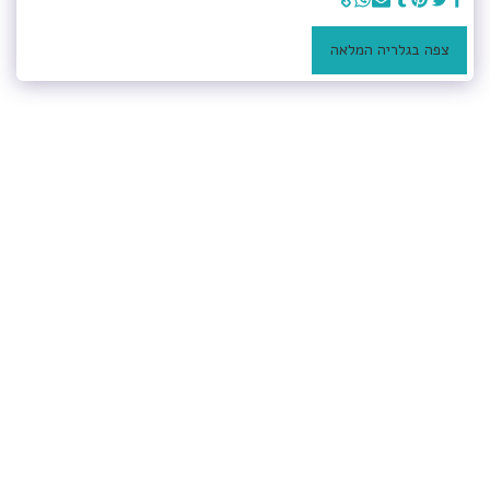
צפה בגלריה המלאה