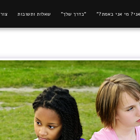
אני? מי אני באמת?"
"בדרך שלך"
שאלות ותשובות
צור