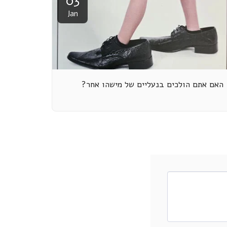
03
Jan
האם אתם הולכים בנעליים של מישהו אחר?