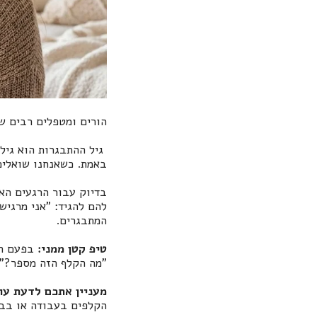
הורים ומטפלים רבים ש
גיל ההתבגרות הוא גיל 
באמת. כשאנחנו שואלים
בדיוק עבור הרגעים הא
להם להגיד: "אני מרגיש
המתבגרים.
טיפ קטן ממני:
בפעם הב
"מה הקלף הזה מספר?".
מעניין אתכם לדעת עו
הקלפים בעבודה או בבי