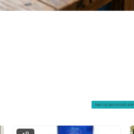
פים לעבודה עם בני נוער