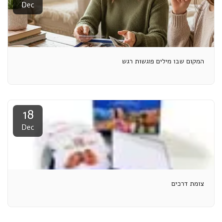
Dec
המקום שבו מילים פוגשות רגש
18
Dec
צומת דרכים