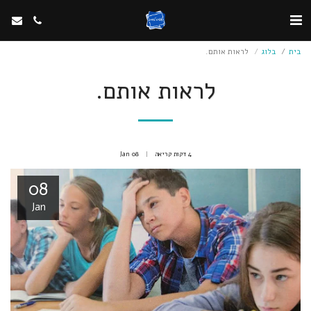
בית
בלוג
לראות אותם.
לראות אותם.
4 דקות קריאה
08
Jan
08
Jan